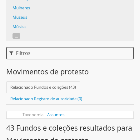
Mulheres
Museus
Música
...
Filtros
Movimentos de protesto
Relacionado Fundos e coleções (43)
Relacionado Registro de autoridade (0)
Taxonomia
Assuntos
43 Fundos e coleções resultados para