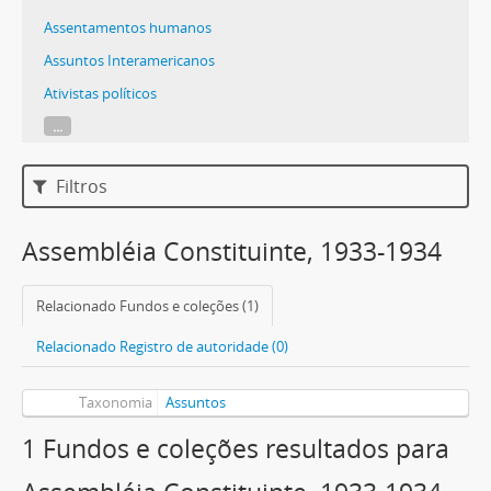
Assentamentos humanos
Assuntos Interamericanos
Ativistas políticos
...
Filtros
Assembléia Constituinte, 1933-1934
Relacionado Fundos e coleções (1)
Relacionado Registro de autoridade (0)
Taxonomia
Assuntos
1 Fundos e coleções resultados para