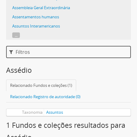
Assembleia Geral Extraordinária
Assentamentos humanos
Assuntos Interamericanos
...
Filtros
Assédio
Relacionado Fundos e coleções (1)
Relacionado Registro de autoridade (0)
Taxonomia
Assuntos
1 Fundos e coleções resultados para