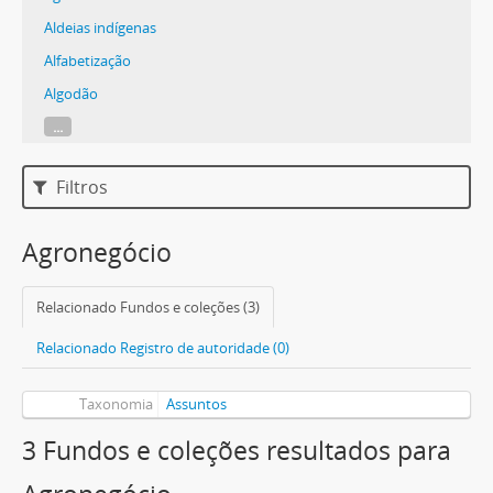
Aldeias indígenas
Alfabetização
Algodão
...
Filtros
Agronegócio
Relacionado Fundos e coleções (3)
Relacionado Registro de autoridade (0)
Taxonomia
Assuntos
3 Fundos e coleções resultados para