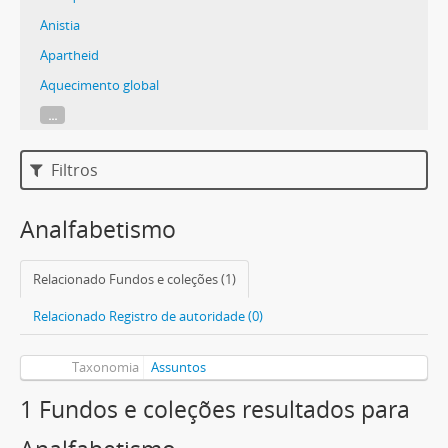
Anistia
Apartheid
Aquecimento global
...
Filtros
Analfabetismo
Relacionado Fundos e coleções (1)
Relacionado Registro de autoridade (0)
Taxonomia
Assuntos
1 Fundos e coleções resultados para