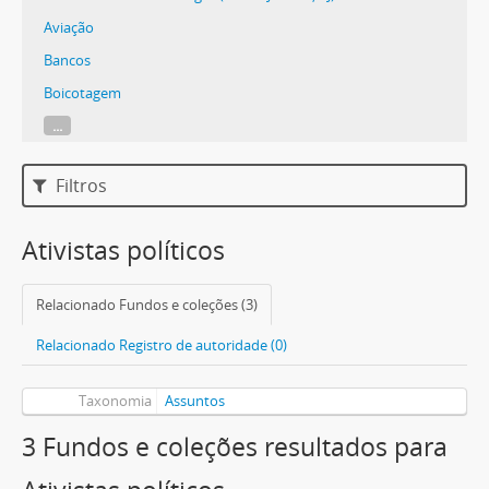
Aviação
Bancos
Boicotagem
...
Filtros
Ativistas políticos
Relacionado Fundos e coleções (3)
Relacionado Registro de autoridade (0)
Taxonomia
Assuntos
3 Fundos e coleções resultados para