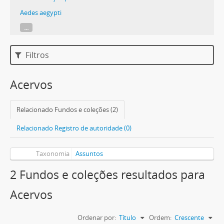
Aedes aegypti
...
Filtros
Acervos
Relacionado Fundos e coleções (2)
Relacionado Registro de autoridade (0)
Taxonomia
Assuntos
2 Fundos e coleções resultados para
Acervos
Ordenar por:
Título
Ordem:
Crescente