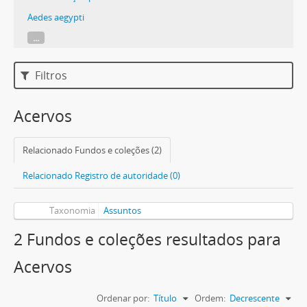
Aedes aegypti
...
Filtros
Acervos
Relacionado Fundos e coleções (2)
Relacionado Registro de autoridade (0)
Taxonomia
Assuntos
2 Fundos e coleções resultados para
Acervos
Ordenar por:
Título
Ordem:
Decrescente