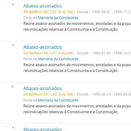
Abaixo-assinados
BR RJMRAHI MC-CEC-SUG-094
Dossiê
1985-06-01 - 1986-11-2
Parte de
Memória da Constituinte
Reúne abaixo-assinados de movimentos, entidades e da popu
reivindicações relativas à Constituinte e à Constituição.
Abaixo-assinados
BR RJMRAHI MC-CEC-SUG-096
Dossiê
1985-01-01 - 1986-12-3
Parte de
Memória da Constituinte
Reúne abaixo-assinados de movimentos, entidades e da popu
reivindicações relativas à Constituinte e à Constituição.
Abaixo-assinados
BR RJMRAHI MC-CEC-SUG-089
Dossiê
1985-06-19 - 1985-09-3
Parte de
Memória da Constituinte
Reúne abaixo-assinados de movimentos, entidades e da popu
reivindicações relativas à Constituinte e à Constituição.
Abaixo-assinados