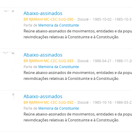
Abaixo-assinados
BR RJMRAHI MC-CEC-SUG-090
Dossiê
1985-10-02 - 1985-10-3
Parte de
Memória da Constituinte
Reúne abaixo-assinados de movimentos, entidades e da popu
reivindicações relativas à Constituinte e à Constituição.
Abaixo-assinados
BR RJMRAHI MC-CEC-SUG-093
Dossiê
1986-04-21 - 1986-11-2
Parte de
Memória da Constituinte
Reúne abaixo-assinados de movimentos, entidades e da popu
reivindicações relativas à Constituinte e à Constituição.
Abaixo-assinados
BR RJMRAHI MC-CEC-SUG-092
Dossiê
1985-10-16 - 1986-03-2
Parte de
Memória da Constituinte
Reúne abaixo-assinados de movimentos, entidades e da popu
reivindicações relativas à Constituinte e à Constituição.