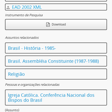
EAD 2002 XML
Instrumento de Pesquisa
Download
Assuntos relacionados
Brasil - História - 1985-
Brasil. Assembléia Constituinte (1987-1988)
Religião
Pessoas e organizações relacionadas
Igreja Católica. Conferência Nacional dos
Bispos do Brasil
(Assunto)