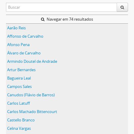
Navegar em 74 resultados
Aarão Reis
Affonso de Carvalho
Afonso Pena
Álvaro de Carvalho
Armindo Doutel de Andrade
Artur Bernardes
Bagueira Leal
Campos Sales
Canudos (Flávio de Barros)
Carlos Latuff
Carlos Machado Bittencourt
Castello Branco
Celina Vargas