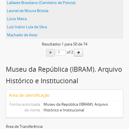
Lafaiete Brasiliano (Cemitério de Pistoia)
Leonel de Moura Brizola
Lúcio Meira
Luiz Inácio Lula da Silva
Machado de Assis
Resultados
1
para
50
de 74
of 2
Museu da República (IBRAM). Arquivo
Histórico e Institucional
Área de identificação
Forma autorizada
Museu da República (IBRAM). Arquivo
do nome
Histórico e Institucional
Área de Transferência