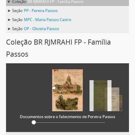
Coleção
BR RJMRAHI FP - Família Passos
Seção
PP - Pereira Passos
Seção
MPC - Maria Passos Castro
Seção
OP - Oliveira Passos
Coleção BR RJMRAHI FP - Família
Passos
Documentos sobre o falecimento de Pereira Passos