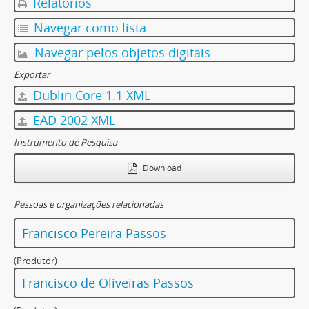
Relatórios
Navegar como lista
Navegar pelos objetos digitais
Exportar
Dublin Core 1.1 XML
EAD 2002 XML
Instrumento de Pesquisa
Download
Pessoas e organizações relacionadas
Francisco Pereira Passos
(Produtor)
Francisco de Oliveiras Passos