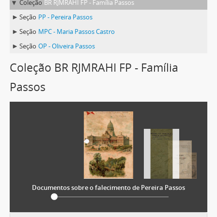
Coleção
BR RJMRAHI FP - Família Passos
Seção
PP - Pereira Passos
Seção
MPC - Maria Passos Castro
Seção
OP - Oliveira Passos
Coleção BR RJMRAHI FP - Família
Passos
Documentos sobre o falecimento de Pereira Passos