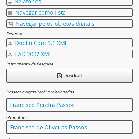
Relatórios
Navegar como lista
Navegar pelos objetos digitais
Exportar
Dublin Core 1.1 XML
EAD 2002 XML
Instrumento de Pesquisa
Download
Pessoas e organizações relacionadas
Francisco Pereira Passos
(Produtor)
Francisco de Oliveiras Passos