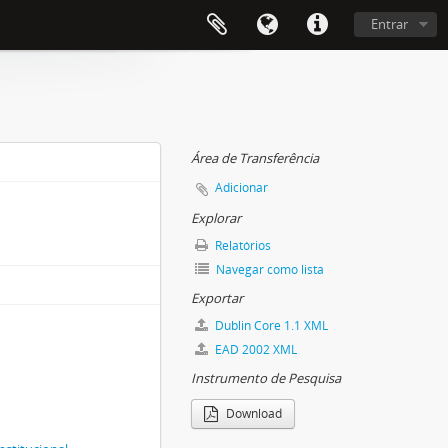
Entrar
Área de Transferência
Adicionar
Explorar
Relatórios
Navegar como lista
Exportar
Dublin Core 1.1 XML
EAD 2002 XML
Instrumento de Pesquisa
Download