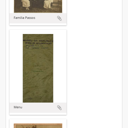
Família Passos
Menu