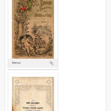
Menus