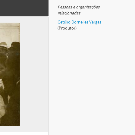
Pessoas e organizações
relacionadas
Getúlio Dornelles Vargas
(Produtor)