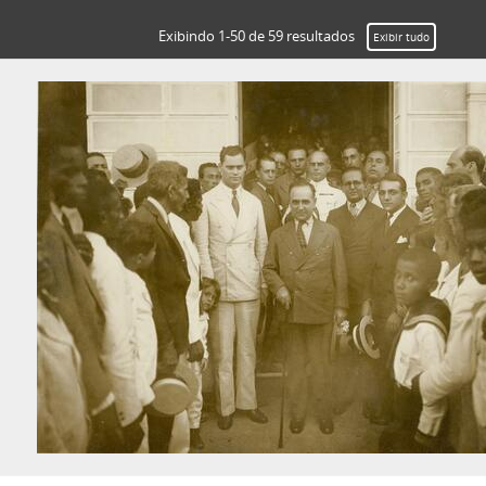
Exibindo 1-50 de 59 resultados
Exibir tudo