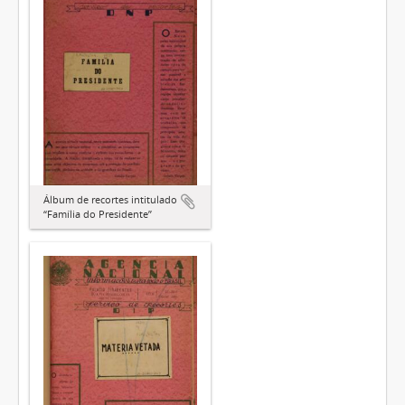
Álbum de recortes intitulado
“Família do Presidente”