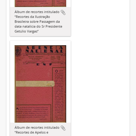
Álbum de recortes intitulado
“Recortes da Ilustração
Brasileira sobre Passagem da
data natalícia do Sr Presidente
Getúlio Vargas”
Álbum de recortes intitulado
“Recortes de Apelos e