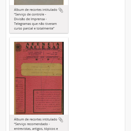
Álbum de recortes intitulado
“Serviço de controle -
Divisão de Imprensa -
Telegramas que não tiveram
curso parcial e totalmente”
Álbum de recortes intitulado
“Serviço recomendado -
entrevistas, artigos, tópicos e