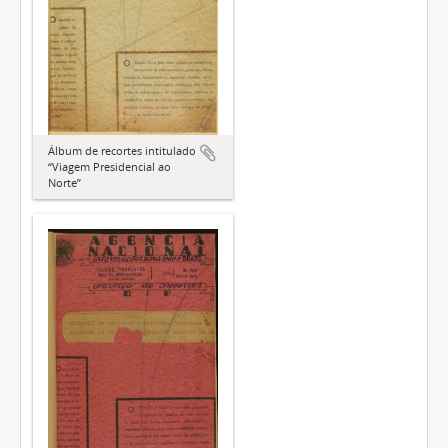
Álbum de recortes intitulado
“Viagem Presidencial ao
Norte”