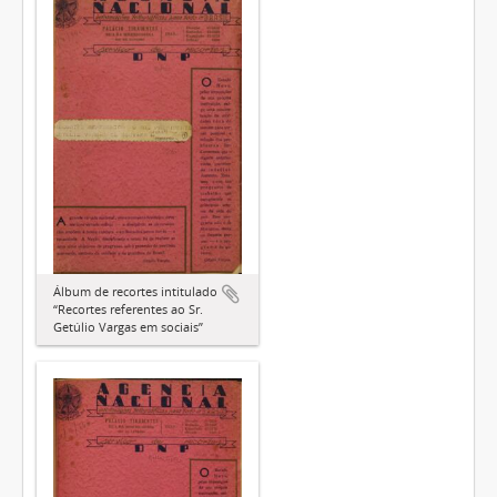
Álbum de recortes intitulado
“Recortes referentes ao Sr.
Getúlio Vargas em sociais”