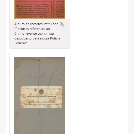
Álbum de recortes intitulado
“Recortes referentes ao
último levante comunista
descoberto pela nossa Polícia
Federal”