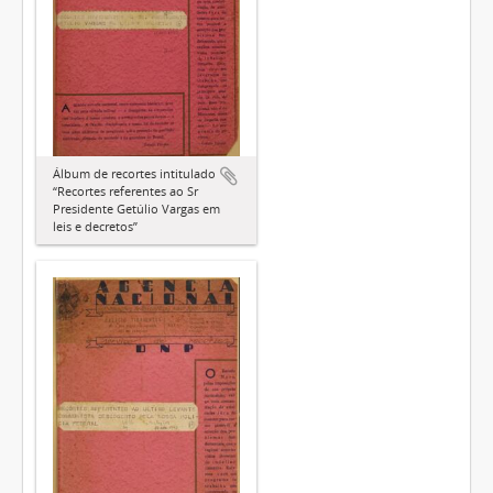
Álbum de recortes intitulado
“Recortes referentes ao Sr
Presidente Getúlio Vargas em
leis e decretos”