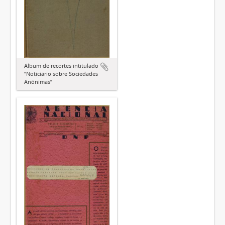
Álbum de recortes intitulado
“Notíciário sobre Sociedades
Anônimas”