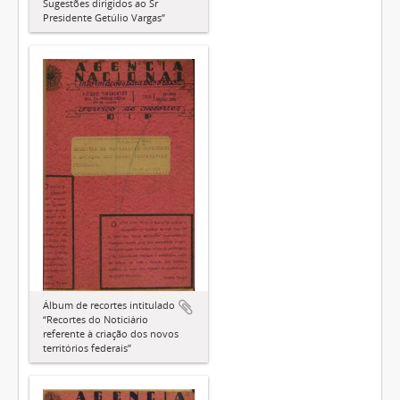
Sugestões dirigidos ao Sr
Presidente Getúlio Vargas”
Álbum de recortes intitulado
“Recortes do Noticiário
referente à criação dos novos
territórios federais”