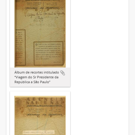
Álbum de recortes intitulado
“Viagem do Sr Presidente da
República a São Paulo”