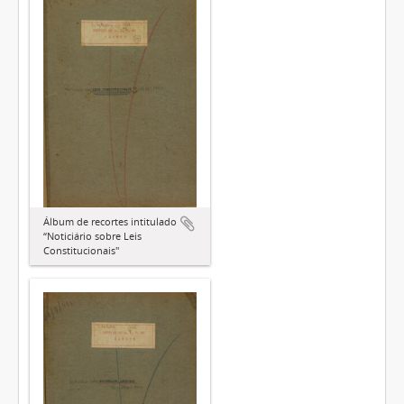
Álbum de recortes intitulado
“Noticiário sobre Leis
Constitucionais"