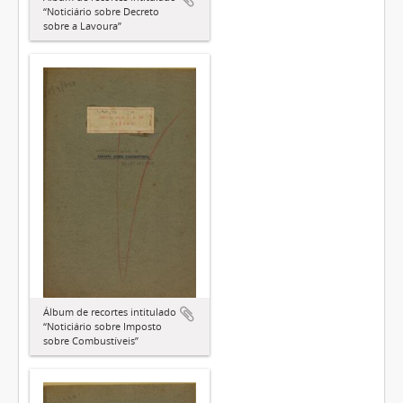
“Noticiário sobre Decreto
sobre a Lavoura”
Álbum de recortes intitulado
“Noticiário sobre Imposto
sobre Combustíveis”