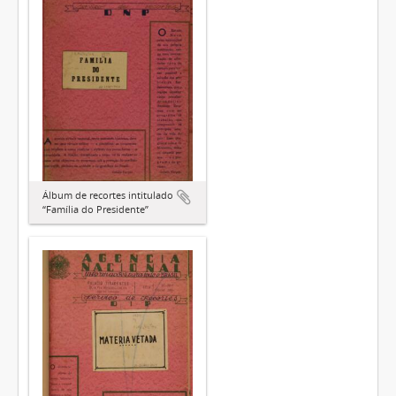
Álbum de recortes intitulado
“Família do Presidente”