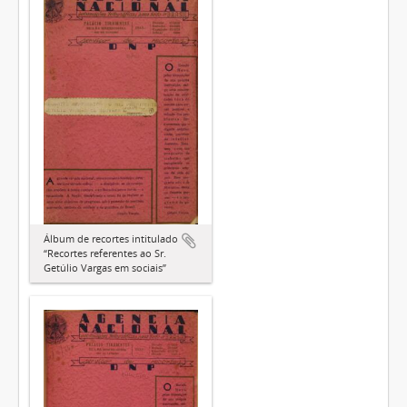
Álbum de recortes intitulado
“Recortes referentes ao Sr.
Getúlio Vargas em sociais”