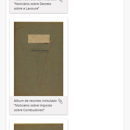
“Noticiário sobre Decreto
sobre a Lavoura”
Álbum de recortes intitulado
“Noticiário sobre Imposto
sobre Combustíveis”