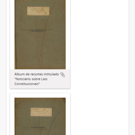
Álbum de recortes intitulado
“Noticiário sobre Leis
Constitucionais"