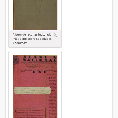
Álbum de recortes intitulado
“Notíciário sobre Sociedades
Anônimas”