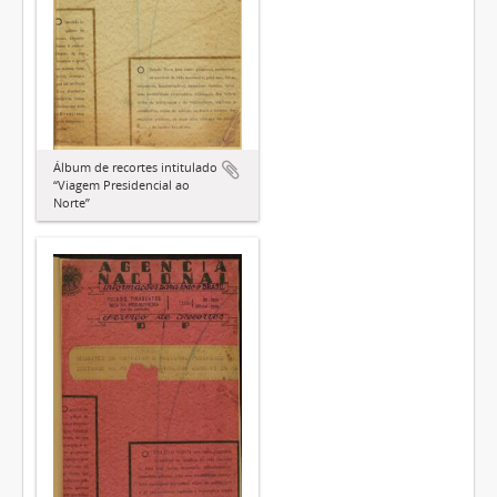
Álbum de recortes intitulado
“Viagem Presidencial ao
Norte”