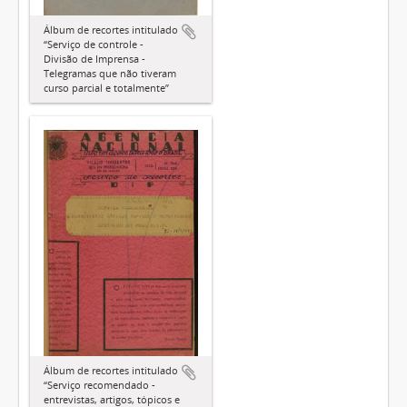
Álbum de recortes intitulado
“Serviço de controle -
Divisão de Imprensa -
Telegramas que não tiveram
curso parcial e totalmente”
Álbum de recortes intitulado
“Serviço recomendado -
entrevistas, artigos, tópicos e