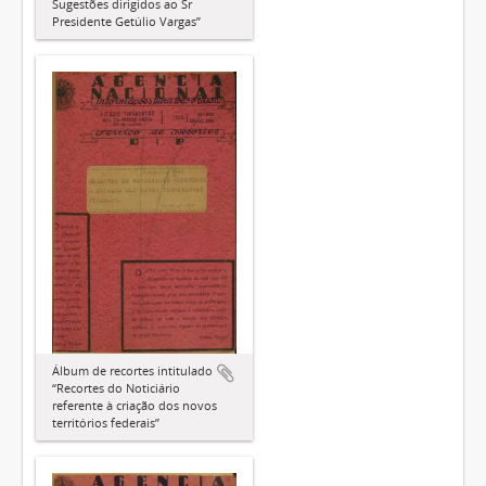
Sugestões dirigidos ao Sr
Presidente Getúlio Vargas”
Álbum de recortes intitulado
“Recortes do Noticiário
referente à criação dos novos
territórios federais”