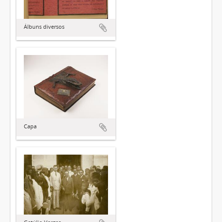
Álbuns diversos
Capa