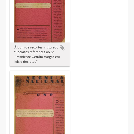
Álbum de recortes intitulado
“Recortes referentes ao Sr
Presidente Getúlio Vargas em
leis e decretos”