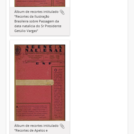
Álbum de recortes intitulado
“Recortes da Ilustração
Brasileira sobre Passagem da
data natalícia do Sr Presidente
Getúlio Vargas”
Álbum de recortes intitulado
“Recortes de Apelos e