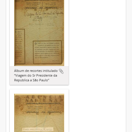
Álbum de recortes intitulado
“Viagem do Sr Presidente da
República a São Paulo”