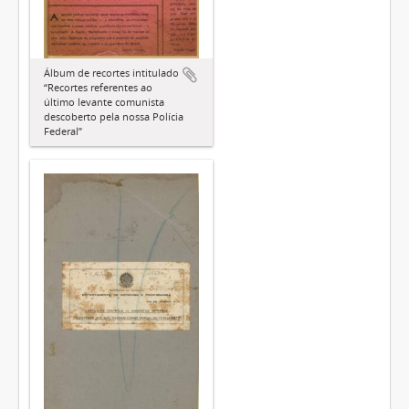
Álbum de recortes intitulado
“Recortes referentes ao
último levante comunista
descoberto pela nossa Polícia
Federal”