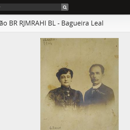
ão BR RJMRAHI BL - Bagueira Leal