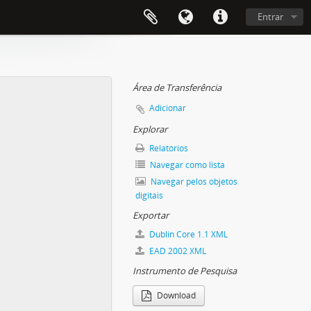
Entrar
Área de Transferência
Adicionar
Explorar
Relatórios
Navegar como lista
Navegar pelos objetos
digitais
Exportar
Dublin Core 1.1 XML
EAD 2002 XML
Instrumento de Pesquisa
Download