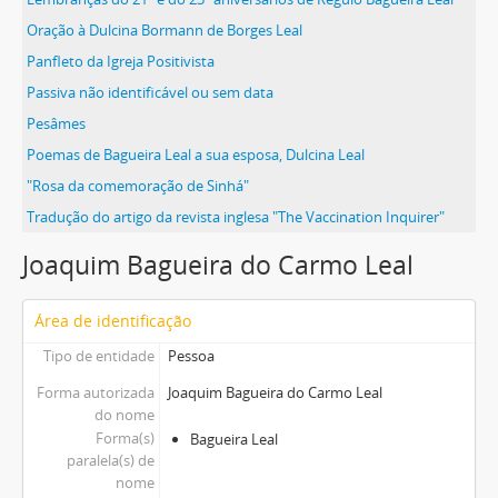
Oração à Dulcina Bormann de Borges Leal
Panfleto da Igreja Positivista
Passiva não identificável ou sem data
Pesâmes
Poemas de Bagueira Leal a sua esposa, Dulcina Leal
"Rosa da comemoração de Sinhá"
Tradução do artigo da revista inglesa "The Vaccination Inquirer"
Joaquim Bagueira do Carmo Leal
Área de identificação
Tipo de entidade
Pessoa
Forma autorizada
Joaquim Bagueira do Carmo Leal
do nome
Forma(s)
Bagueira Leal
paralela(s) de
nome