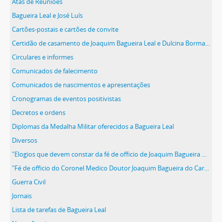
Atas de Reuniões
Bagueira Leal e José Luís
Cartões-postais e cartões de convite
Certidão de casamento de Joaquim Bagueira Leal e Dulcina Bormann
Circulares e informes
Comunicados de falecimento
Comunicados de nascimentos e apresentações
Cronogramas de eventos positivistas
Decretos e ordens
Diplomas da Medalha Militar oferecidos a Bagueira Leal
Diversos
"Elogios que devem constar da fé de officio de Joaquim Bagueira do Carmo Leal"
"Fé de officio do Coronel Medico Doutor Joaquim Bagueira do Carmo Leal"
Guerra Civil
Jornais
Lista de tarefas de Bagueira Leal