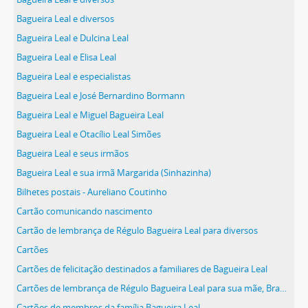
Bagueira Leal e diversos
Bagueira Leal e Dulcina Leal
Bagueira Leal e Elisa Leal
Bagueira Leal e especialistas
Bagueira Leal e José Bernardino Bormann
Bagueira Leal e Miguel Bagueira Leal
Bagueira Leal e Otacílio Leal Simões
Bagueira Leal e seus irmãos
Bagueira Leal e sua irmã Margarida (Sinhazinha)
Bilhetes postais - Aureliano Coutinho
Cartão comunicando nascimento
Cartão de lembrança de Régulo Bagueira Leal para diversos
Cartões
Cartões de felicitação destinados a familiares de Bagueira Leal
Cartões de lembrança de Régulo Bagueira Leal para sua mãe, Branca Dulcina Bagueira Leal
Cartões de membros da família Bagueira Leal