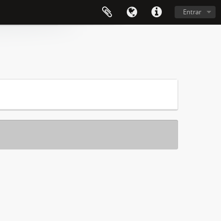
Entrar