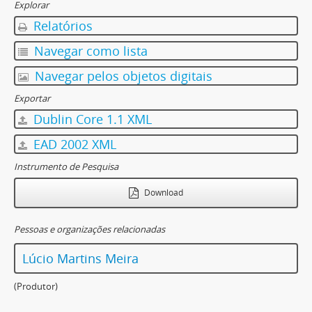
Explorar
Relatórios
Navegar como lista
Navegar pelos objetos digitais
Exportar
Dublin Core 1.1 XML
EAD 2002 XML
Instrumento de Pesquisa
Download
Pessoas e organizações relacionadas
Lúcio Martins Meira
(Produtor)