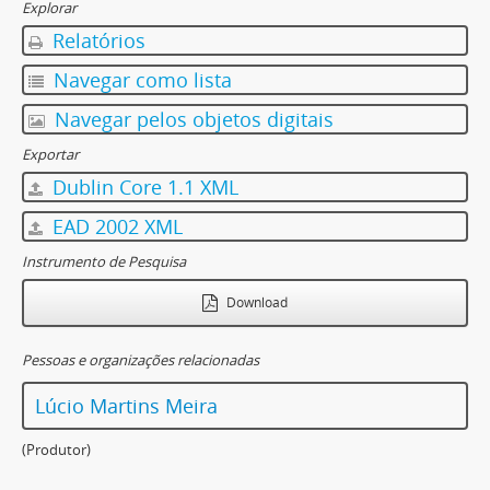
Explorar
Relatórios
Navegar como lista
Navegar pelos objetos digitais
Exportar
Dublin Core 1.1 XML
EAD 2002 XML
Instrumento de Pesquisa
Download
Pessoas e organizações relacionadas
Lúcio Martins Meira
(Produtor)