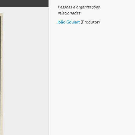
Pessoas e organizações
relacionadas
João Goulart
(Produtor)