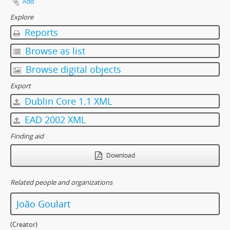
Add
Explore
Reports
Browse as list
Browse digital objects
Export
Dublin Core 1.1 XML
EAD 2002 XML
Finding aid
Download
Related people and organizations
João Goulart
(Creator)