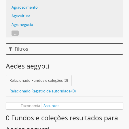
Agradecimento
Agricultura
Agronegócio
...
Filtros
Aedes aegypti
Relacionado Fundos e coleções (0)
Relacionado Registro de autoridade (0)
Taxonomia
Assuntos
0 Fundos e coleções resultados para