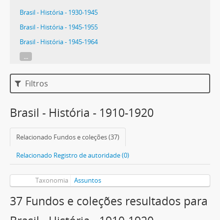
Brasil - História - 1930-1945
Brasil - História - 1945-1955
Brasil - História - 1945-1964
...
Filtros
Brasil - História - 1910-1920
Relacionado Fundos e coleções (37)
Relacionado Registro de autoridade (0)
Taxonomia
Assuntos
37 Fundos e coleções resultados para