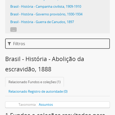
Brasil - História - Campanha civilista, 1909-1910
Brasil - História - Governo provisório, 1930-1934
Brasil - História - Guerra de Canudos, 1897
...
Filtros
Brasil - História - Abolição da
escravidão, 1888
Relacionado Fundos e coleções (1)
Relacionado Registro de autoridade (0)
Taxonomia
Assuntos