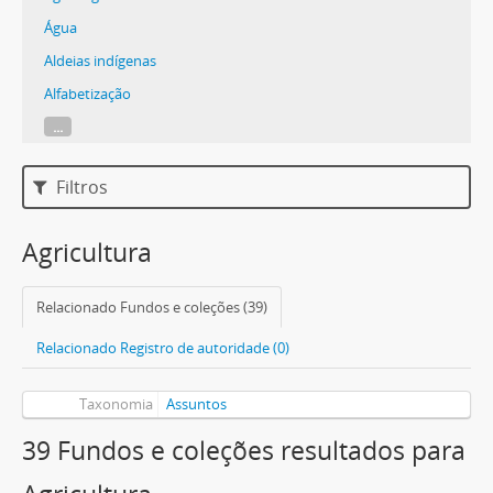
Água
Aldeias indígenas
Alfabetização
...
Filtros
Agricultura
Relacionado Fundos e coleções (39)
Relacionado Registro de autoridade (0)
Taxonomia
Assuntos
39 Fundos e coleções resultados para