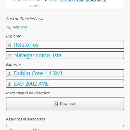
Nilo Procópio Peçanha
(Assunto)
nome
Área de Transferência
Adicionar
Explorar
Relatórios
Navegar como lista
Exportar
Dublin Core 1.1 XML
EAD 2002 XML
Instrumento de Pesquisa
Download
Assuntos relacionados