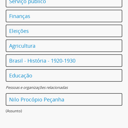
Serviço público
Finanças
Eleições
Agricultura
Brasil - História - 1920-1930
Educação
Pessoas e organizações relacionadas
Nilo Procópio Peçanha
(Assunto)