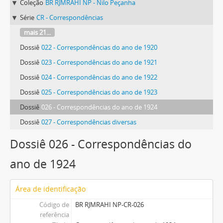
Coleção
BR RJMRAHI NP - Nilo Peçanha
Série
CR - Correspondências
mais 21...
Dossiê
022 - Correspondências do ano de 1920
Dossiê
023 - Correspondências do ano de 1921
Dossiê
024 - Correspondências do ano de 1922
Dossiê
025 - Correspondências do ano de 1923
Dossiê
026 - Correspondências do ano de 1924
Dossiê
027 - Correspondências diversas
Dossiê 026 - Correspondências do
ano de 1924
Área de identificação
Código de
BR RJMRAHI NP-CR-026
referência