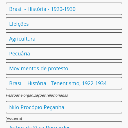
Brasil - História - 1920-1930
Eleições
Agricultura
Pecuária
Movimentos de protesto
Brasil - História - Tenentismo, 1922-1934
Pessoas e organizações relacionadas
Nilo Procópio Peçanha
(Assunto)
Arthur da Silva Bernardes