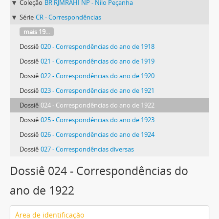
Coleção
BR RJMRAHI NP - Nilo Peçanha
Série
CR - Correspondências
mais 19...
Dossiê
020 - Correspondências do ano de 1918
Dossiê
021 - Correspondências do ano de 1919
Dossiê
022 - Correspondências do ano de 1920
Dossiê
023 - Correspondências do ano de 1921
Dossiê
024 - Correspondências do ano de 1922
Dossiê
025 - Correspondências do ano de 1923
Dossiê
026 - Correspondências do ano de 1924
Dossiê
027 - Correspondências diversas
Dossiê 024 - Correspondências do
ano de 1922
Área de identificação