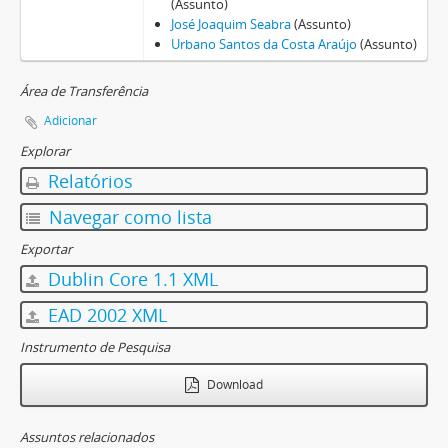
(Assunto)
José Joaquim Seabra
(Assunto)
Urbano Santos da Costa Araújo
(Assunto)
Área de Transferência
Adicionar
Explorar
Relatórios
Navegar como lista
Exportar
Dublin Core 1.1 XML
EAD 2002 XML
Instrumento de Pesquisa
Download
Assuntos relacionados