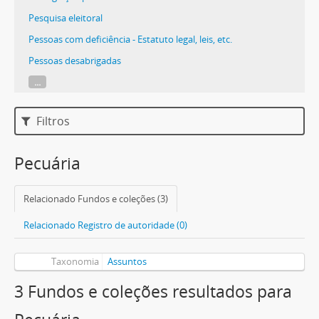
Pesquisa eleitoral
Pessoas com deficiência - Estatuto legal, leis, etc.
Pessoas desabrigadas
...
Filtros
Pecuária
Relacionado Fundos e coleções (3)
Relacionado Registro de autoridade (0)
Taxonomia
Assuntos
3 Fundos e coleções resultados para