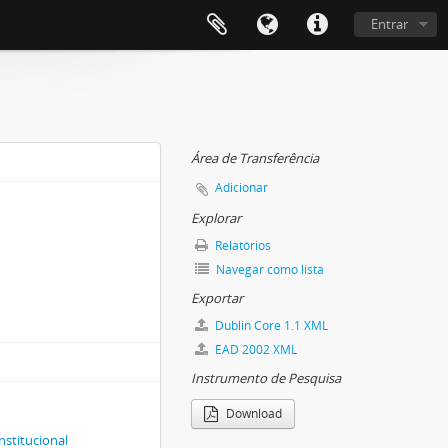
Entrar
Área de Transferência
Adicionar
Explorar
Relatórios
Navegar como lista
Exportar
Dublin Core 1.1 XML
EAD 2002 XML
Instrumento de Pesquisa
Download
nstitucional