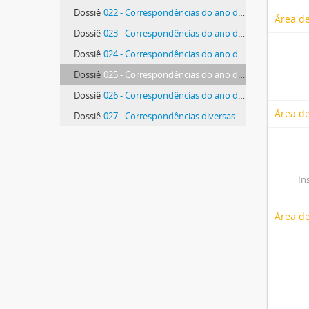
Dossiê
022 - Correspondências do ano de 1920
Área de
Dossiê
023 - Correspondências do ano de 1921
Dossiê
024 - Correspondências do ano de 1922
Dossiê
025 - Correspondências do ano de 1923
Dossiê
026 - Correspondências do ano de 1924
Área de
Dossiê
027 - Correspondências diversas
In
Área d