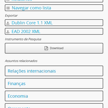
Navegar como lista
Exportar
Dublin Core 1.1 XML
EAD 2002 XML
Instrumento de Pesquisa
Download
Assuntos relacionados
Relações internacionais
Finanças
Economia