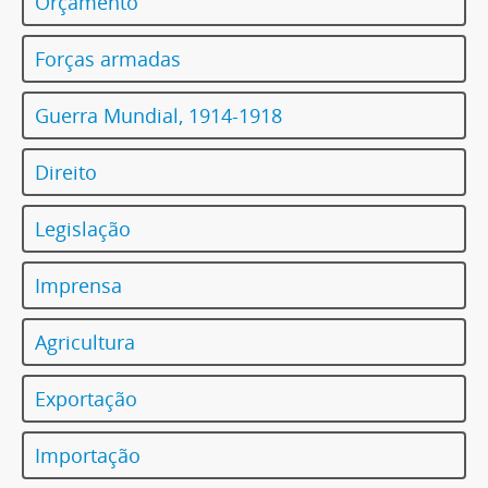
Orçamento
Forças armadas
Guerra Mundial, 1914-1918
Direito
Legislação
Imprensa
Agricultura
Exportação
Importação