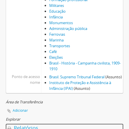
Militares
Educação
Infância
Monumentos
Administração pública
Ferrovias
Marinha
Transportes
Café
Eleições
Brasil - História - Campanha civilista, 1909-
1910
Ponto de acesso
Brasil. Supremo Tribunal Federal
(Assunto)
nome
Instituto de Proteção e Assistência à
Infância (IPAI)
(Assunto)
Área de Transferência
Adicionar
Explorar
Relatórios