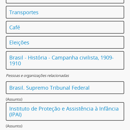
Transportes
Café
Eleições
Brasil - História - Campanha civilista, 1909-
1910
Pessoas e organizações relacionadas
Brasil. Supremo Tribunal Federal
(Assunto)
Instituto de Proteção e Assistência à Infância
(IPAI)
(Assunto)