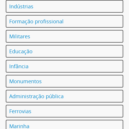
Indústrias
Formação profissional
Militares
Educação
Infância
Monumentos
Administração pública
Ferrovias
Marinha