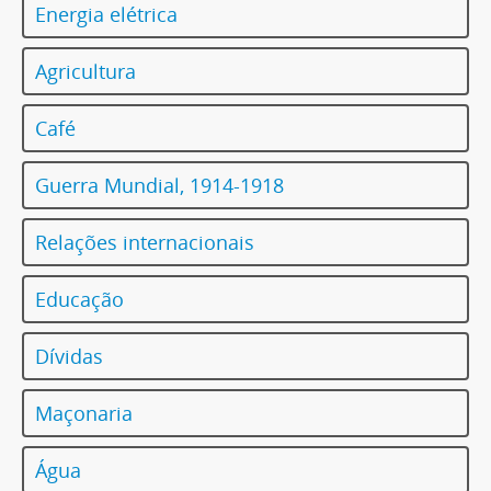
Energia elétrica
Agricultura
Café
Guerra Mundial, 1914-1918
Relações internacionais
Educação
Dívidas
Maçonaria
Água