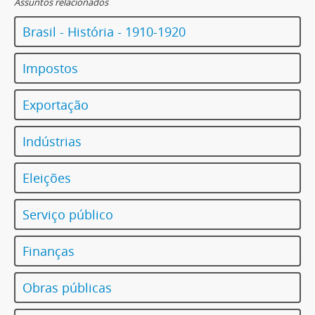
Assuntos relacionados
Brasil - História - 1910-1920
Impostos
Exportação
Indústrias
Eleições
Serviço público
Finanças
Obras públicas