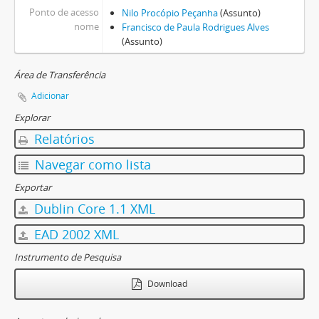
Ponto de acesso
Nilo Procópio Peçanha
(Assunto)
nome
Francisco de Paula Rodrigues Alves
(Assunto)
Área de Transferência
Adicionar
Explorar
Relatórios
Navegar como lista
Exportar
Dublin Core 1.1 XML
EAD 2002 XML
Instrumento de Pesquisa
Download