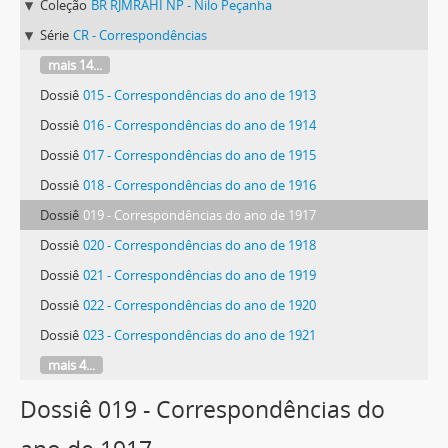
Coleção
BR RJMRAHI NP - Nilo Peçanha
Série
CR - Correspondências
mais 14...
Dossiê
015 - Correspondências do ano de 1913
Dossiê
016 - Correspondências do ano de 1914
Dossiê
017 - Correspondências do ano de 1915
Dossiê
018 - Correspondências do ano de 1916
Dossiê
019 - Correspondências do ano de 1917
Dossiê
020 - Correspondências do ano de 1918
Dossiê
021 - Correspondências do ano de 1919
Dossiê
022 - Correspondências do ano de 1920
Dossiê
023 - Correspondências do ano de 1921
mais 4...
Dossiê 019 - Correspondências do