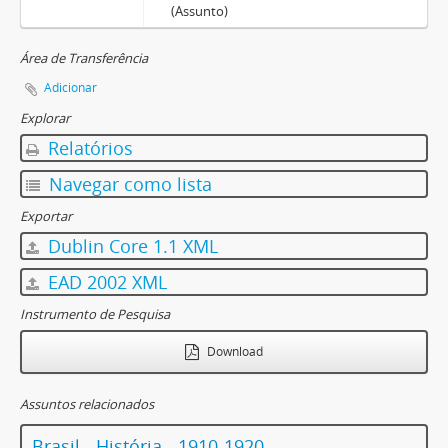
(Assunto)
Área de Transferência
Adicionar
Explorar
Relatórios
Navegar como lista
Exportar
Dublin Core 1.1 XML
EAD 2002 XML
Instrumento de Pesquisa
Download
Assuntos relacionados
Brasil - História - 1910-1920