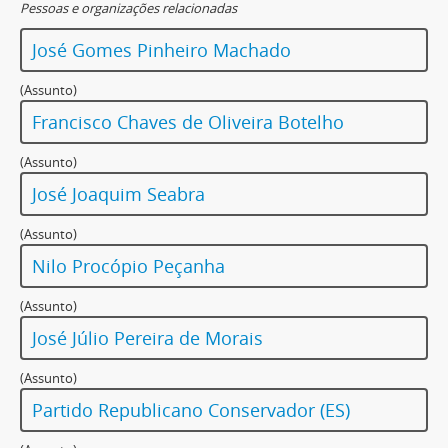
Pessoas e organizações relacionadas
José Gomes Pinheiro Machado
(Assunto)
Francisco Chaves de Oliveira Botelho
(Assunto)
José Joaquim Seabra
(Assunto)
Nilo Procópio Peçanha
(Assunto)
José Júlio Pereira de Morais
(Assunto)
Partido Republicano Conservador (ES)