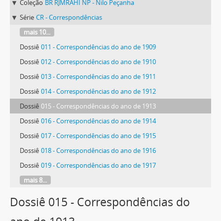
Coleção
BR RJMRAHI NP - Nilo Peçanha
Série
CR - Correspondências
mais 10...
Dossiê
011 - Correspondências do ano de 1909
Dossiê
012 - Correspondências do ano de 1910
Dossiê
013 - Correspondências do ano de 1911
Dossiê
014 - Correspondências do ano de 1912
Dossiê
015 - Correspondências do ano de 1913
Dossiê
016 - Correspondências do ano de 1914
Dossiê
017 - Correspondências do ano de 1915
Dossiê
018 - Correspondências do ano de 1916
Dossiê
019 - Correspondências do ano de 1917
mais 8...
Dossiê 015 - Correspondências do