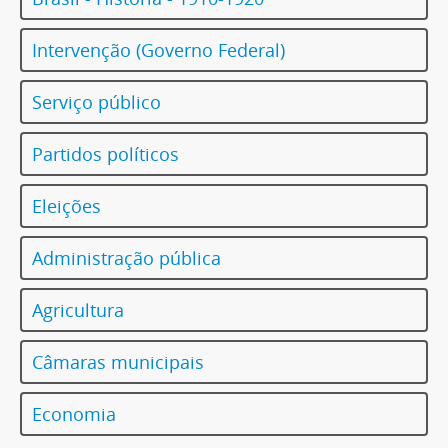
Intervenção (Governo Federal)
Serviço público
Partidos políticos
Eleições
Administração pública
Agricultura
Câmaras municipais
Economia