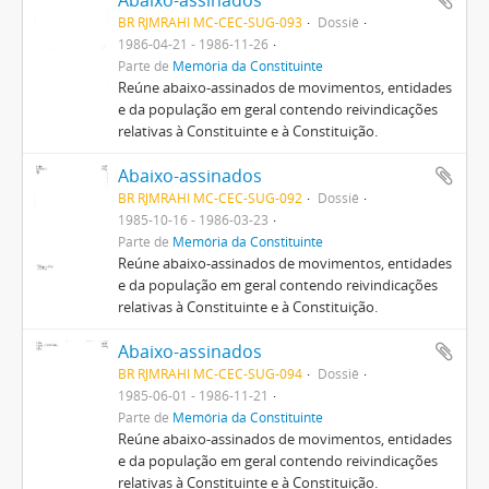
Abaixo-assinados
BR RJMRAHI MC-CEC-SUG-093
Dossiê
1986-04-21 - 1986-11-26
Parte de
Memória da Constituinte
Reúne abaixo-assinados de movimentos, entidades
e da população em geral contendo reivindicações
relativas à Constituinte e à Constituição.
Abaixo-assinados
BR RJMRAHI MC-CEC-SUG-092
Dossiê
1985-10-16 - 1986-03-23
Parte de
Memória da Constituinte
Reúne abaixo-assinados de movimentos, entidades
e da população em geral contendo reivindicações
relativas à Constituinte e à Constituição.
Abaixo-assinados
BR RJMRAHI MC-CEC-SUG-094
Dossiê
1985-06-01 - 1986-11-21
Parte de
Memória da Constituinte
Reúne abaixo-assinados de movimentos, entidades
e da população em geral contendo reivindicações
relativas à Constituinte e à Constituição.