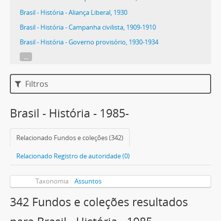
Brasil - História - Aliança Liberal, 1930
Brasil - História - Campanha civilista, 1909-1910
Brasil - História - Governo provisório, 1930-1934
...
Filtros
Brasil - História - 1985-
Relacionado Fundos e coleções (342)
Relacionado Registro de autoridade (0)
Taxonomia
Assuntos
342 Fundos e coleções resultados