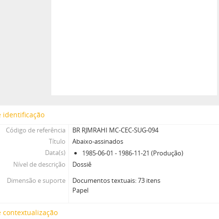
 identificação
Código de referência
BR RJMRAHI MC-CEC-SUG-094
Título
Abaixo-assinados
Data(s)
1985-06-01 - 1986-11-21 (Produção)
Nível de descrição
Dossiê
Dimensão e suporte
Documentos textuais: 73 itens
Papel
 contextualização