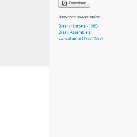
Download
Assuntos relacionados
Brasil - História - 1985-
Brasil. Assembléia
Constituinte (1987-1988)