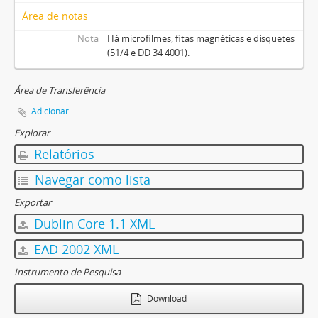
Área de notas
Nota
Há microfilmes, fitas magnéticas e disquetes
(51/4 e DD 34 4001).
Área de Transferência
Adicionar
Explorar
Relatórios
Navegar como lista
Exportar
Dublin Core 1.1 XML
EAD 2002 XML
Instrumento de Pesquisa
Download