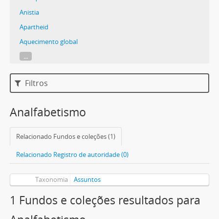
Anistia
Apartheid
Aquecimento global
...
Filtros
Analfabetismo
Relacionado Fundos e coleções (1)
Relacionado Registro de autoridade (0)
Taxonomia
Assuntos
1 Fundos e coleções resultados para