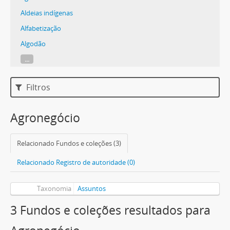
Aldeias indígenas
Alfabetização
Algodão
...
Filtros
Agronegócio
Relacionado Fundos e coleções (3)
Relacionado Registro de autoridade (0)
Taxonomia
Assuntos
3 Fundos e coleções resultados para