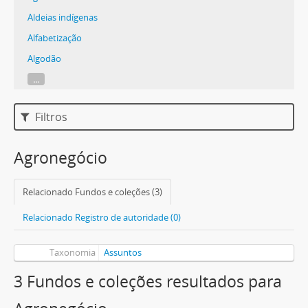
Aldeias indígenas
Alfabetização
Algodão
...
Filtros
Agronegócio
Relacionado Fundos e coleções (3)
Relacionado Registro de autoridade (0)
Taxonomia
Assuntos
3 Fundos e coleções resultados para