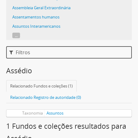
Assembleia Geral Extraordinária
Assentamentos humanos
Assuntos Interamericanos
...
Filtros
Assédio
Relacionado Fundos e coleções (1)
Relacionado Registro de autoridade (0)
Taxonomia
Assuntos
1 Fundos e coleções resultados para