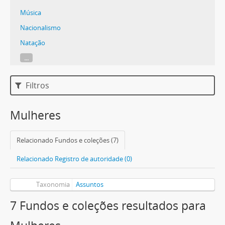
Música
Nacionalismo
Natação
...
Filtros
Mulheres
Relacionado Fundos e coleções (7)
Relacionado Registro de autoridade (0)
Taxonomia
Assuntos
7 Fundos e coleções resultados para