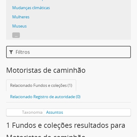
Mudanças climáticas
Mulheres
Museus
...
Filtros
Motoristas de caminhão
Relacionado Fundos e coleções (1)
Relacionado Registro de autoridade (0)
Taxonomia
Assuntos
1 Fundos e coleções resultados para