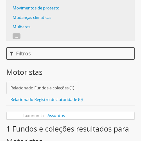
Movimentos de protesto
Mudanças climáticas
Mulheres
...
Filtros
Motoristas
Relacionado Fundos e coleções (1)
Relacionado Registro de autoridade (0)
Taxonomia
Assuntos
1 Fundos e coleções resultados para