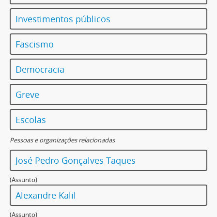
Investimentos públicos
Fascismo
Democracia
Greve
Escolas
Pessoas e organizações relacionadas
José Pedro Gonçalves Taques
(Assunto)
Alexandre Kalil
(Assunto)