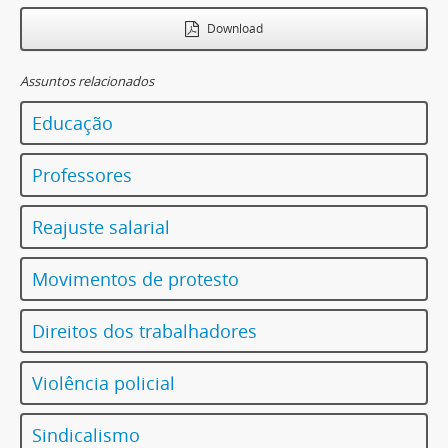
Download
Assuntos relacionados
Educação
Professores
Reajuste salarial
Movimentos de protesto
Direitos dos trabalhadores
Violência policial
Sindicalismo