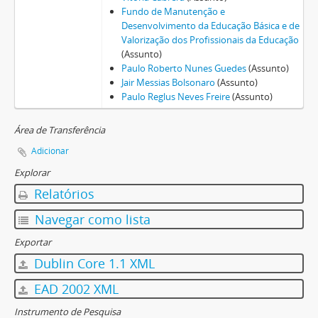
Fundo de Manutenção e
Desenvolvimento da Educação Básica e de
Valorização dos Profissionais da Educação
(Assunto)
Paulo Roberto Nunes Guedes
(Assunto)
Jair Messias Bolsonaro
(Assunto)
Paulo Reglus Neves Freire
(Assunto)
Área de Transferência
Adicionar
Explorar
Relatórios
Navegar como lista
Exportar
Dublin Core 1.1 XML
EAD 2002 XML
Instrumento de Pesquisa