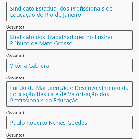
Sindicato Estadual dos Profissionais de
Educação do Rio de Janeiro
(Assunto)
Sindicato dos Trabalhadores no Ensino
Público de Mato Grosso
(Assunto)
Vitória Cabrera
(Assunto)
Fundo de Manutenção e Desenvolvimento da
Educação Básica e de Valorização dos
Profissionais da Educação
(Assunto)
Paulo Roberto Nunes Guedes
(Assunto)