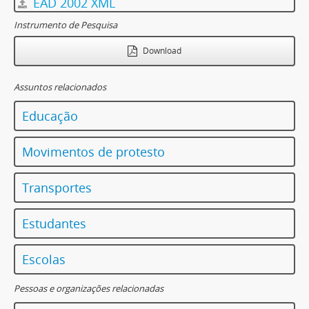
EAD 2002 XML
Instrumento de Pesquisa
Download
Assuntos relacionados
Educação
Movimentos de protesto
Transportes
Estudantes
Escolas
Pessoas e organizações relacionadas