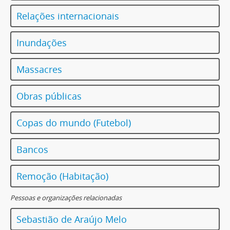
Relações internacionais
Inundações
Massacres
Obras públicas
Copas do mundo (Futebol)
Bancos
Remoção (Habitação)
Pessoas e organizações relacionadas
Sebastião de Araújo Melo