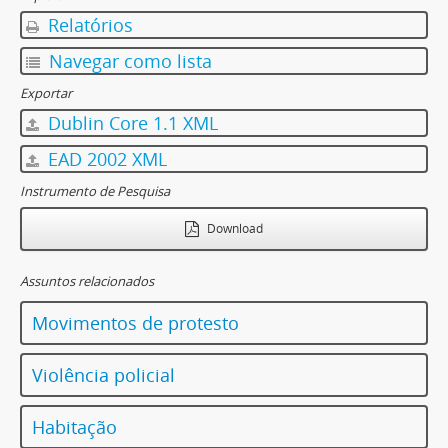
Relatórios
Navegar como lista
Exportar
Dublin Core 1.1 XML
EAD 2002 XML
Instrumento de Pesquisa
Download
Assuntos relacionados
Movimentos de protesto
Violência policial
Habitação