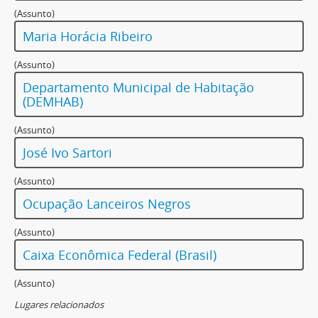
(Assunto)
Maria Horácia Ribeiro
(Assunto)
Departamento Municipal de Habitação
(DEMHAB)
(Assunto)
José Ivo Sartori
(Assunto)
Ocupação Lanceiros Negros
(Assunto)
Caixa Econômica Federal (Brasil)
(Assunto)
Lugares relacionados