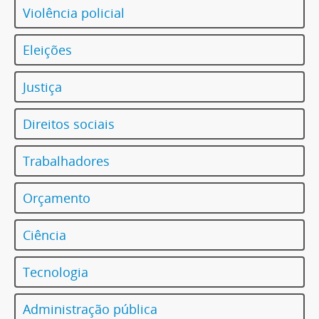
Violência policial
Eleições
Justiça
Direitos sociais
Trabalhadores
Orçamento
Ciência
Tecnologia
Administração pública