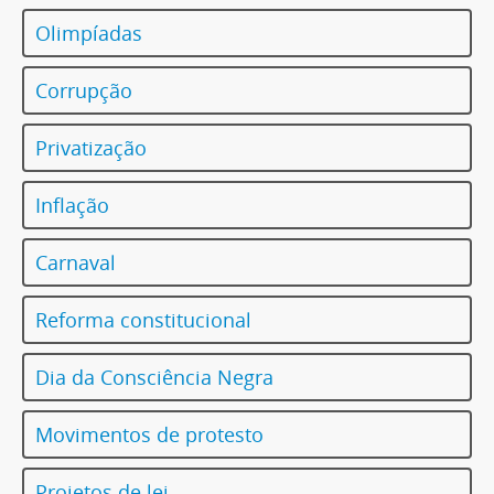
Olimpíadas
Corrupção
Privatização
Inflação
Carnaval
Reforma constitucional
Dia da Consciência Negra
Movimentos de protesto
Projetos de lei