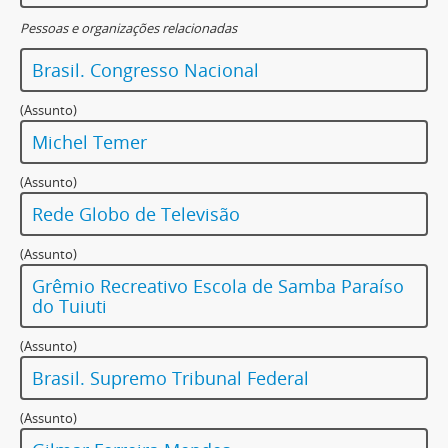
Pessoas e organizações relacionadas
Brasil. Congresso Nacional
(Assunto)
Michel Temer
(Assunto)
Rede Globo de Televisão
(Assunto)
Grêmio Recreativo Escola de Samba Paraíso
do Tuiuti
(Assunto)
Brasil. Supremo Tribunal Federal
(Assunto)