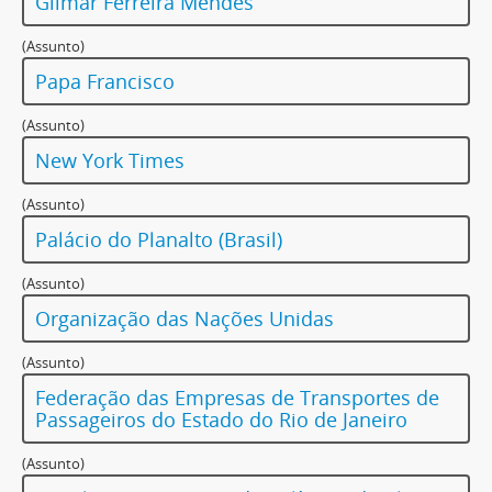
Gilmar Ferreira Mendes
(Assunto)
Papa Francisco
(Assunto)
New York Times
(Assunto)
Palácio do Planalto (Brasil)
(Assunto)
Organização das Nações Unidas
(Assunto)
Federação das Empresas de Transportes de
Passageiros do Estado do Rio de Janeiro
(Assunto)