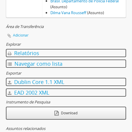
Brasil. Departamento de Polícia Federal
(Assunto)
Dilma Vana Rousseff
(Assunto)
Área de Transferência
Adicionar
Explorar
Relatórios
Navegar como lista
Exportar
Dublin Core 1.1 XML
EAD 2002 XML
Instrumento de Pesquisa
Download
Assuntos relacionados