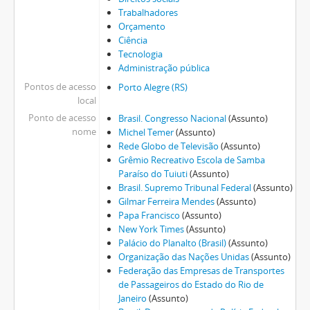
Trabalhadores
Orçamento
Ciência
Tecnologia
Administração pública
Pontos de acesso
Porto Alegre (RS)
local
Ponto de acesso
Brasil. Congresso Nacional
(Assunto)
nome
Michel Temer
(Assunto)
Rede Globo de Televisão
(Assunto)
Grêmio Recreativo Escola de Samba
Paraíso do Tuiuti
(Assunto)
Brasil. Supremo Tribunal Federal
(Assunto)
Gilmar Ferreira Mendes
(Assunto)
Papa Francisco
(Assunto)
New York Times
(Assunto)
Palácio do Planalto (Brasil)
(Assunto)
Organização das Nações Unidas
(Assunto)
Federação das Empresas de Transportes
de Passageiros do Estado do Rio de
Janeiro
(Assunto)