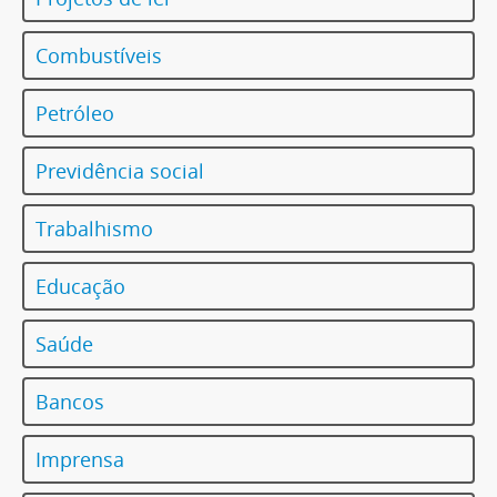
Combustíveis
Petróleo
Previdência social
Trabalhismo
Educação
Saúde
Bancos
Imprensa